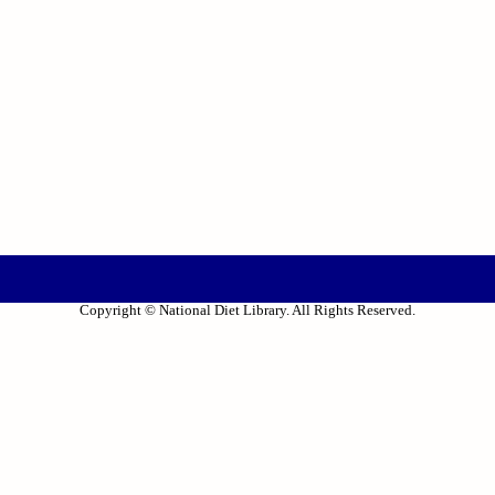
Copyright © National Diet Library. All Rights Reserved.