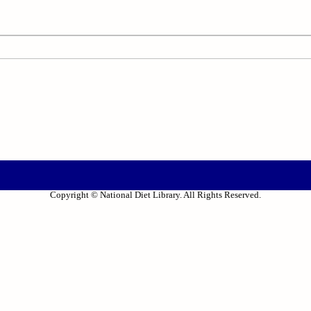
Copyright © National Diet Library. All Rights Reserved.