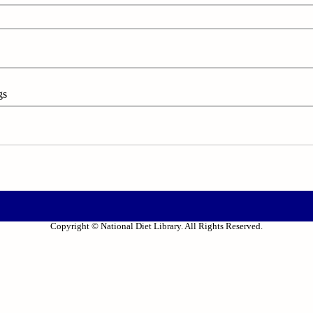
gs
Copyright © National Diet Library. All Rights Reserved.