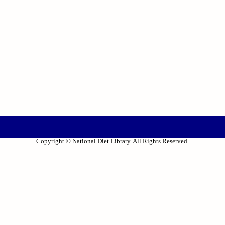
Copyright © National Diet Library. All Rights Reserved.