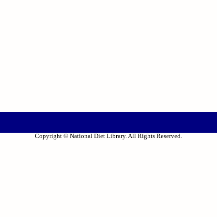
Copyright © National Diet Library. All Rights Reserved.