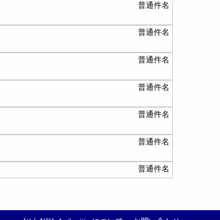
普通件名
普通件名
普通件名
普通件名
普通件名
普通件名
普通件名