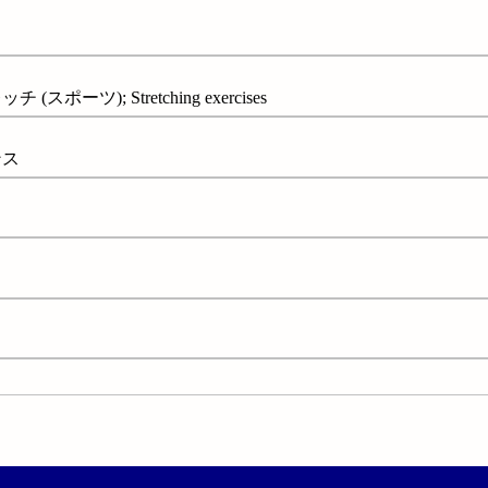
ポーツ); Stretching exercises
ンス