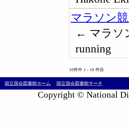
マラソン競
← マラソン
running
10件中 1 - 10 件目
国立国会図書館ホーム
国立国会図書館サーチ
Copyright © National Die