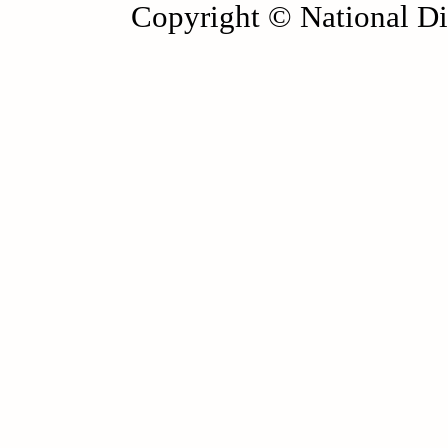
Copyright © National Die