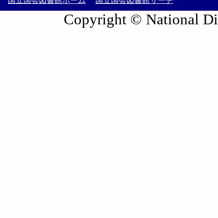
国立国会図書館ホーム
国立国会図書館サーチ
Copyright © National Die