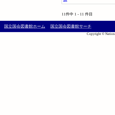
11件中 1 - 11 件目
国立国会図書館ホーム
国立国会図書館サーチ
Copyright © Nationa