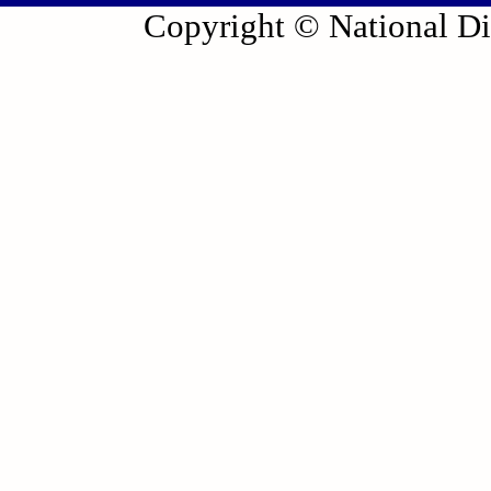
Copyright © National Die