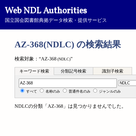
Web NDL Authorities
国立国会図書館典拠データ検索・提供サービス
AZ-368(NDLC) の検索結果
検索対象：“AZ-368
”
(NDLC)
キーワード検索
分類記号検索
識別子検索
分類記号検索
すべて
名称のみ
普通件名のみ
ジャンルのみ
NDLCの分類「AZ-368」は見つかりませんでした。