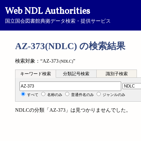
Web NDL Authorities
国立国会図書館典拠データ検索・提供サービス
AZ-373(NDLC) の検索結果
検索対象：“AZ-373
”
(NDLC)
キーワード検索
分類記号検索
識別子検索
分類記号検索
すべて
名称のみ
普通件名のみ
ジャンルのみ
NDLCの分類「AZ-373」は見つかりませんでした。