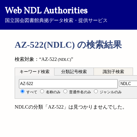
Web NDL Authorities
国立国会図書館典拠データ検索・提供サービス
AZ-522(NDLC) の検索結果
検索対象：“AZ-522
”
(NDLC)
キーワード検索
分類記号検索
識別子検索
分類記号検索
すべて
名称のみ
普通件名のみ
ジャンルのみ
NDLCの分類「AZ-522」は見つかりませんでした。