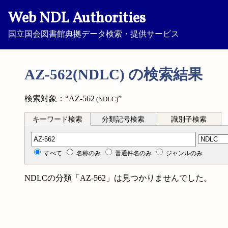
Web NDL Authorities
国立国会図書館典拠データ検索・提供サービス
AZ-562(NDLC) の検索結果
検索対象：“AZ-562
”
(NDLC)
キーワード検索
分類記号検索
識別子検索
分類記号検索
すべて
名称のみ
普通件名のみ
ジャンルのみ
NDLCの分類「AZ-562」は見つかりませんでした。