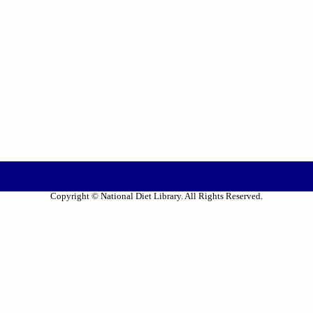
Copyright © National Diet Library. All Rights Reserved.