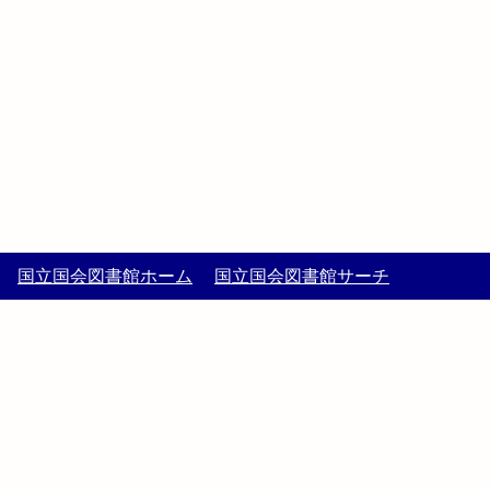
国立国会図書館ホーム
国立国会図書館サーチ