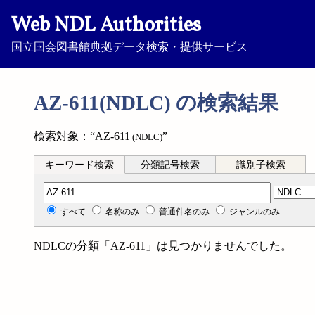
Web NDL Authorities
国立国会図書館典拠データ検索・提供サービス
AZ-611(NDLC) の検索結果
検索対象：“AZ-611
”
(NDLC)
キーワード検索
分類記号検索
識別子検索
分類記号検索
すべて
名称のみ
普通件名のみ
ジャンルのみ
NDLCの分類「AZ-611」は見つかりませんでした。