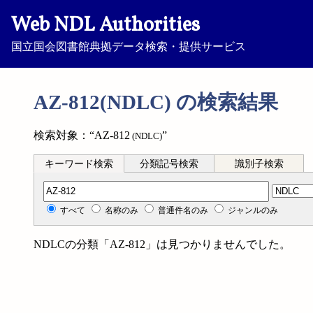
Web NDL Authorities
国立国会図書館典拠データ検索・提供サービス
AZ-812(NDLC) の検索結果
検索対象：“AZ-812
”
(NDLC)
キーワード検索
分類記号検索
識別子検索
分類記号検索
すべて
名称のみ
普通件名のみ
ジャンルのみ
NDLCの分類「AZ-812」は見つかりませんでした。