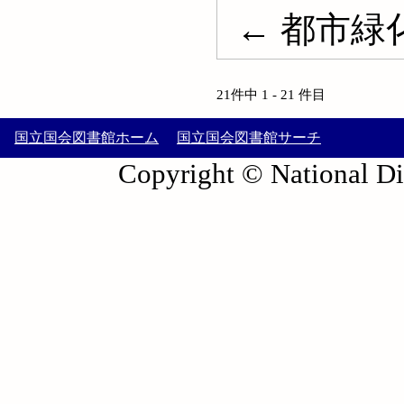
← 都市緑
21件中 1 - 21 件目
国立国会図書館ホーム
国立国会図書館サーチ
Copyright © National Die