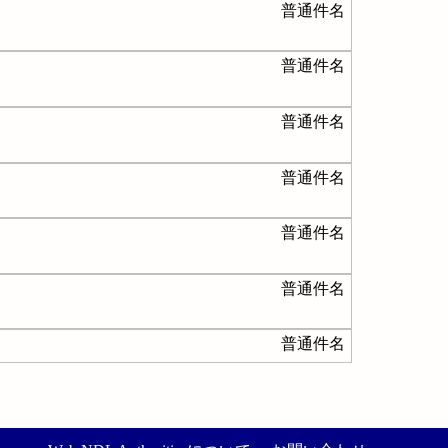
普通件名
普通件名
普通件名
普通件名
普通件名
普通件名
普通件名