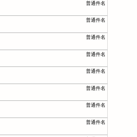
普通件名
普通件名
普通件名
普通件名
普通件名
普通件名
普通件名
普通件名