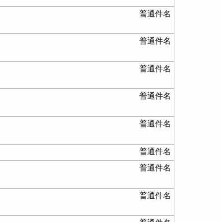
普通件名
普通件名
普通件名
普通件名
普通件名
普通件名
普通件名
普通件名