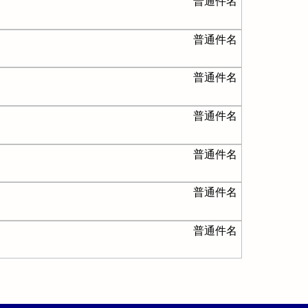
普通件名
普通件名
普通件名
普通件名
普通件名
普通件名
普通件名