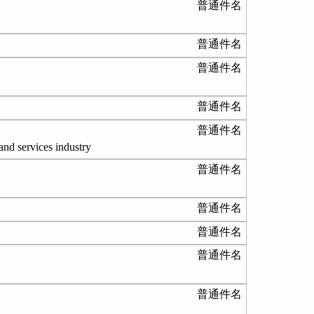
普通件名
普通件名
普通件名
普通件名
普通件名
vices industry
普通件名
普通件名
普通件名
普通件名
普通件名