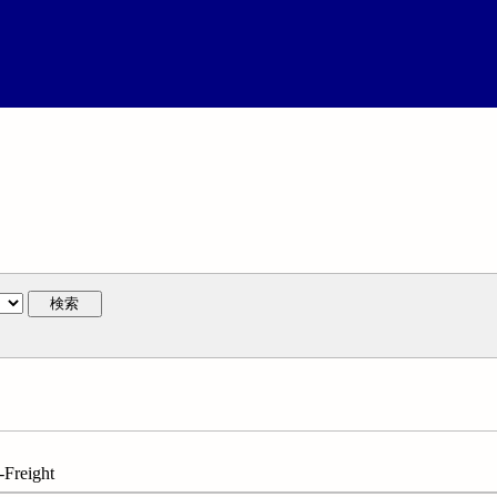
検索
-Freight