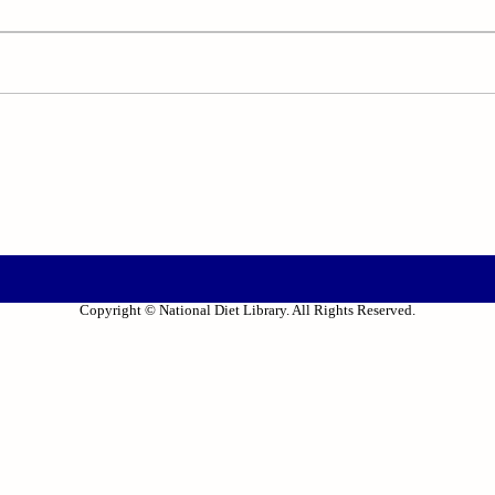
Copyright © National Diet Library. All Rights Reserved.