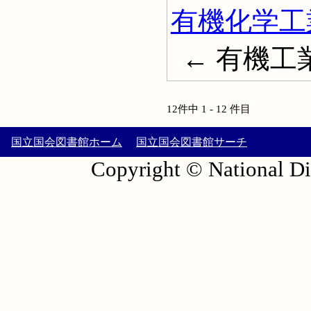
有機化学工
← 有機工
12件中 1 - 12 件目
国立国会図書館ホーム
国立国会図書館サーチ
Copyright © National Die