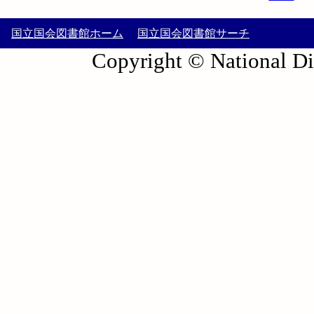
国立国会図書館ホーム
国立国会図書館サーチ
Copyright © National Die