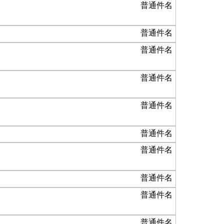
普通件名
普通件名
普通件名
普通件名
普通件名
普通件名
普通件名
普通件名
普通件名
普通件名