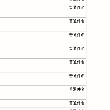
普通件名
普通件名
普通件名
普通件名
普通件名
普通件名
普通件名
普通件名