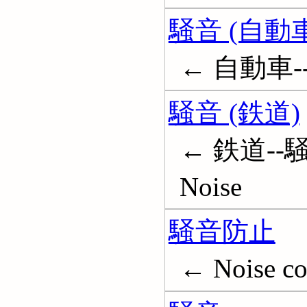
騒音 (自動車
← 自動車--騒
騒音 (鉄道)
← 鉄道--騒音
Noise
騒音防止
← Noise co