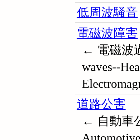
低周波騒音
電磁波障害
← 電磁波過敏症
waves--Heal
Electromagn
道路公害
← 自動車公害;
Automotive