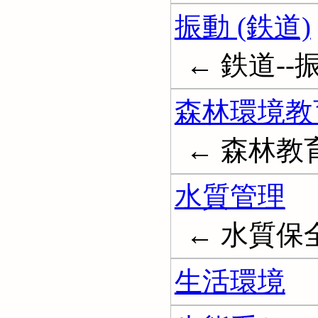
振動 (鉄道)
← 鉄道--振動;
森林環境教
← 森林教
水質管理
← 水質保全; W
生活環境