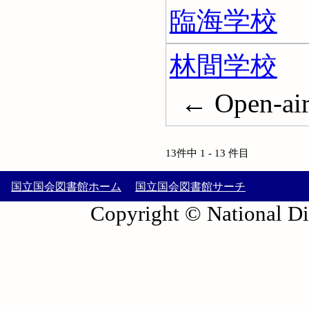
臨海学校
林間学校
← Open-air
13件中 1 - 13 件目
国立国会図書館ホーム
国立国会図書館サーチ
Copyright © National Die