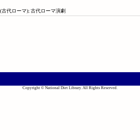
 (古代ローマ); 古代ローマ演劇
Copyright © National Diet Library. All Rights Reserved.