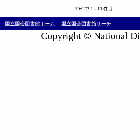
19件中 1 - 19 件目
国立国会図書館ホーム
国立国会図書館サーチ
Copyright © National Die