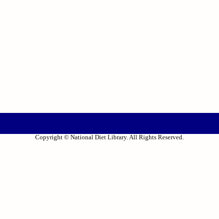
Copyright © National Diet Library. All Rights Reserved.