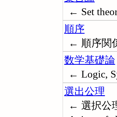
← Set theo
順序
← 順序関
数学基礎論
← Logic, S
選出公理
← 選択公