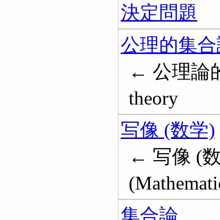
決定問題
公理的集合
← 公理論的集
theory
写像 (数学)
← 写像 (数学
(Mathemati
集合論