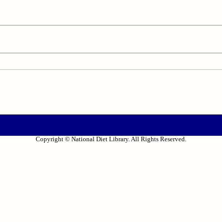
Copyright © National Diet Library. All Rights Reserved.