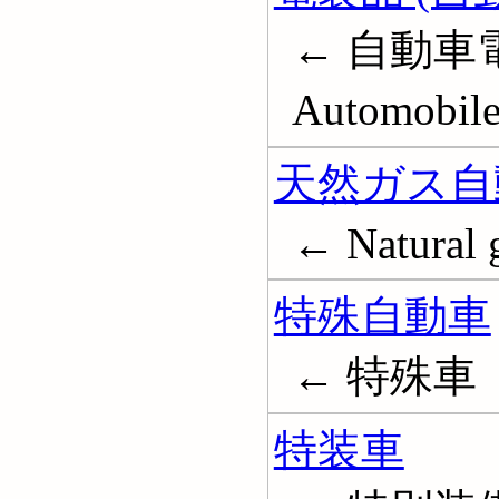
← 自動車電
Automobile
天然ガス自
← Natural g
特殊自動車
← 特殊車
特装車