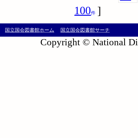
100
]
件
国立国会図書館ホーム
国立国会図書館サーチ
Copyright © National Die