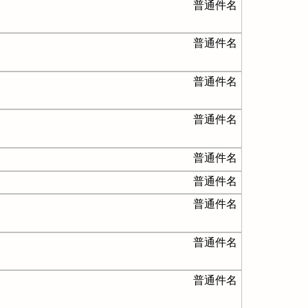
普通件名
普通件名
普通件名
普通件名
普通件名
普通件名
普通件名
普通件名
普通件名