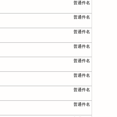
普通件名
普通件名
普通件名
普通件名
普通件名
普通件名
普通件名
普通件名