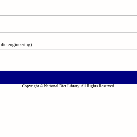
c engineering)
Copyright © National Diet Library. All Rights Reserved.