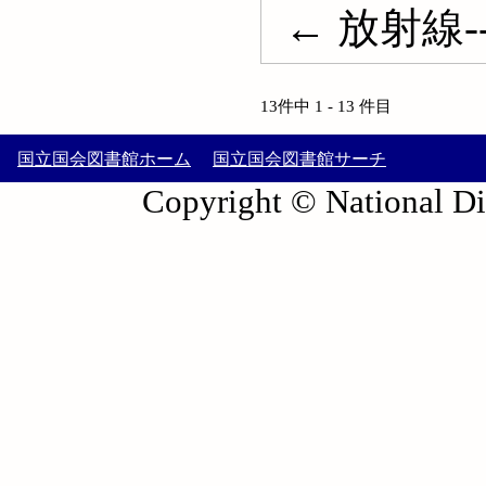
← 放射線--遮蔽
13件中 1 - 13 件目
国立国会図書館ホーム
国立国会図書館サーチ
Copyright © National Die