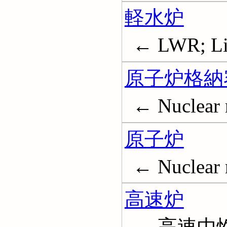
軽水炉
← LWR; Lig
原子炉格納
← Nuclear 
原子炉
← Nuclear 
高速炉
← 高速中