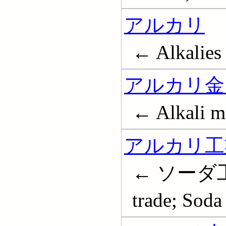
アルカリ
← Alkalies
アルカリ金
← Alkali m
アルカリ工
← ソーダ工業; 
trade; Soda