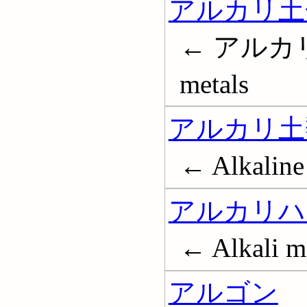
アルカリ土
← アルカリ土
metals
アルカリ土
← Alkaline 
アルカリハ
← Alkali me
アルゴン