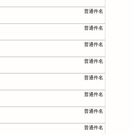
普通件名
普通件名
普通件名
普通件名
普通件名
普通件名
普通件名
普通件名