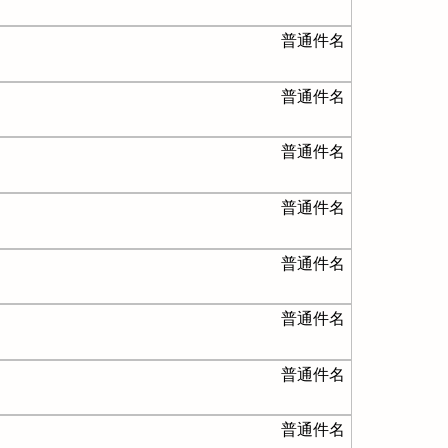
普通件名
普通件名
普通件名
普通件名
普通件名
普通件名
普通件名
普通件名