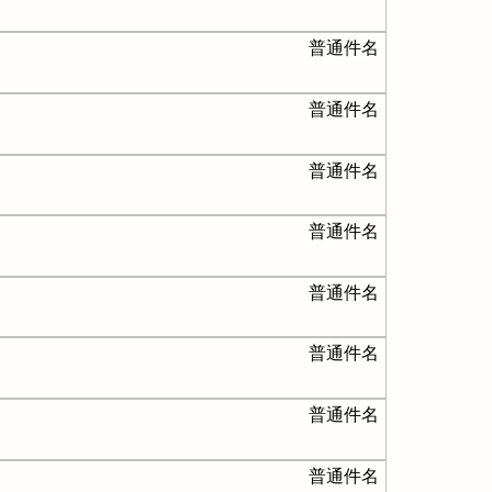
普通件名
普通件名
普通件名
普通件名
普通件名
普通件名
普通件名
普通件名