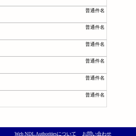
普通件名
普通件名
普通件名
普通件名
普通件名
普通件名
Web NDL Authoritiesについて
お問い合わせ