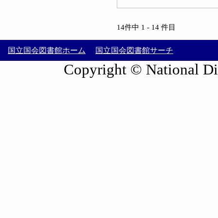
14件中 1 - 14 件目
国立国会図書館ホーム
国立国会図書館サーチ
Copyright © National Die