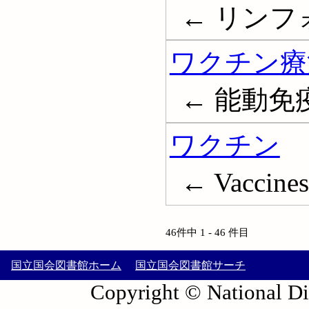
← リンフォカ
ワクチン療
← 能動免
ワクチン
← Vaccines
46件中 1 - 46 件目
国立国会図書館ホーム
国立国会図書館サーチ
Copyright © National Die