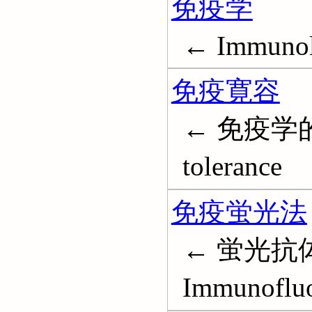
免疫学
← Immuno
免疫寛容
← 免疫学的寛
tolerance
免疫蛍光法
← 蛍光抗
Immunofluo