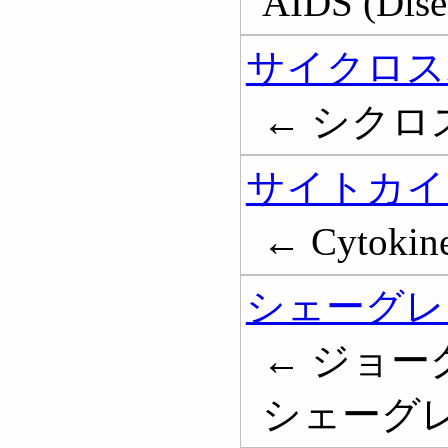
AIDS (Dise
サイクロス
← シクロスポ
サイトカイ
← Cytokin
シェーグレ
← ジョー
シェーグレン病;