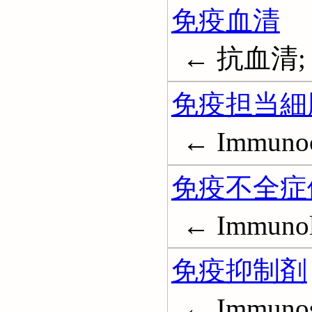
免疫血清
← 抗血清; I
免疫担当細
← Immunoco
免疫不全症
← Immunolo
免疫抑制剤
← Immunosu