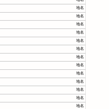
地名
地名
地名
地名
地名
地名
地名
地名
地名
地名
地名
地名
地名