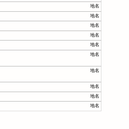
地名
地名
地名
地名
地名
地名
地名
地名
地名
地名