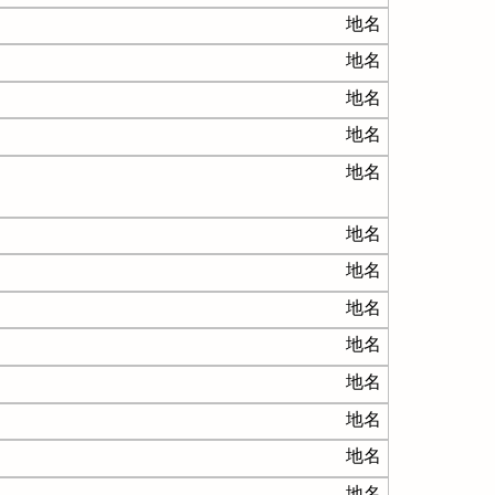
地名
地名
地名
地名
地名
地名
地名
地名
地名
地名
地名
地名
地名