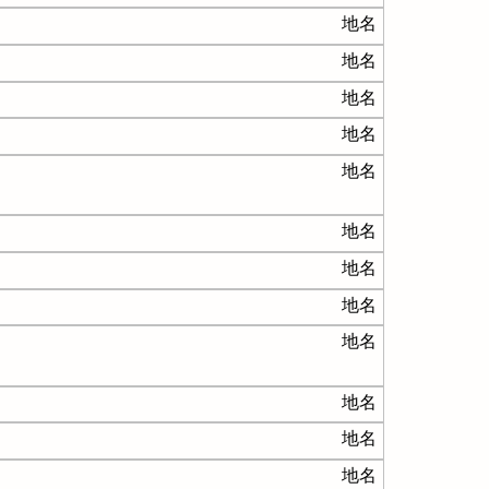
地名
地名
地名
地名
地名
地名
地名
地名
地名
地名
地名
地名