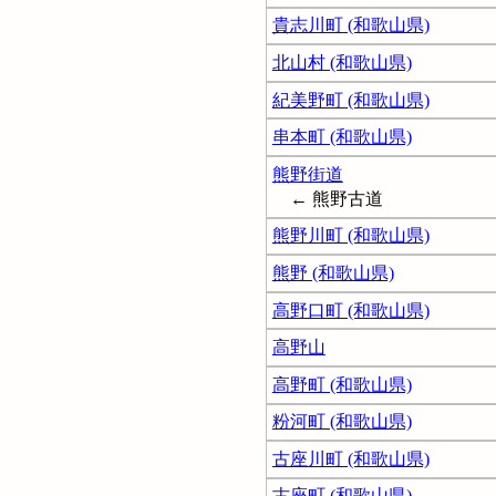
貴志川町 (和歌山県)
北山村 (和歌山県)
紀美野町 (和歌山県)
串本町 (和歌山県)
熊野街道
← 熊野古道
熊野川町 (和歌山県)
熊野 (和歌山県)
高野口町 (和歌山県)
高野山
高野町 (和歌山県)
粉河町 (和歌山県)
古座川町 (和歌山県)
古座町 (和歌山県)