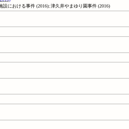
おける事件 (2016); 津久井やまゆり園事件 (2016)