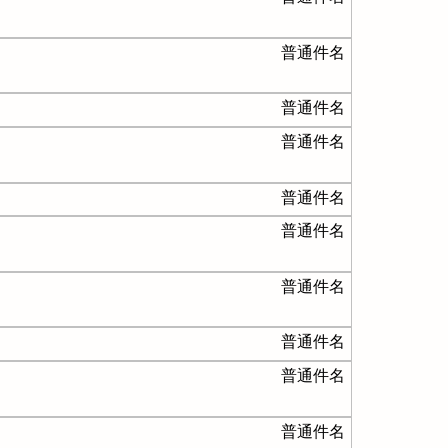
普通件名
普通件名
普通件名
普通件名
普通件名
普通件名
普通件名
普通件名
普通件名