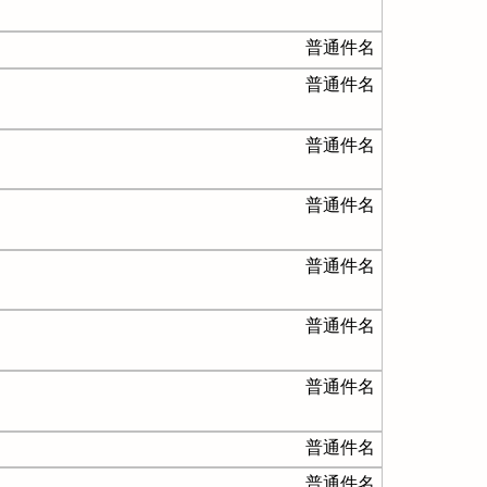
普通件名
普通件名
普通件名
普通件名
普通件名
普通件名
普通件名
普通件名
普通件名