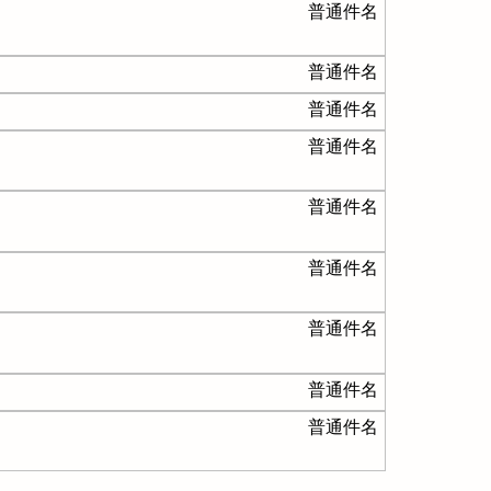
普通件名
普通件名
普通件名
普通件名
普通件名
普通件名
普通件名
普通件名
普通件名