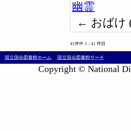
幽霊
← おばけ (幽
41件中 1 - 41 件目
国立国会図書館ホーム
国立国会図書館サーチ
Copyright © National Die