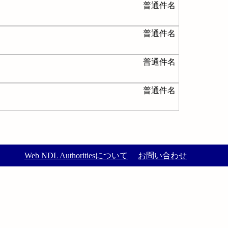
普通件名
普通件名
普通件名
普通件名
Web NDL Authoritiesについて
お問い合わせ