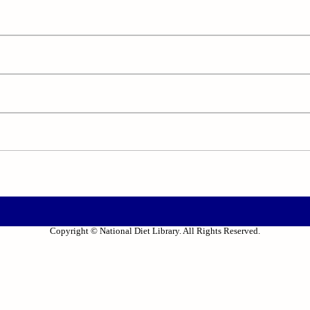
Copyright © National Diet Library. All Rights Reserved.