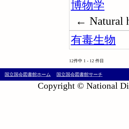
博物学
← Natural h
有毒生物
12件中 1 - 12 件目
国立国会図書館ホーム
国立国会図書館サーチ
Copyright © National Die