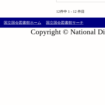
12件中 1 - 12 件目
国立国会図書館ホーム
国立国会図書館サーチ
Copyright © National Die