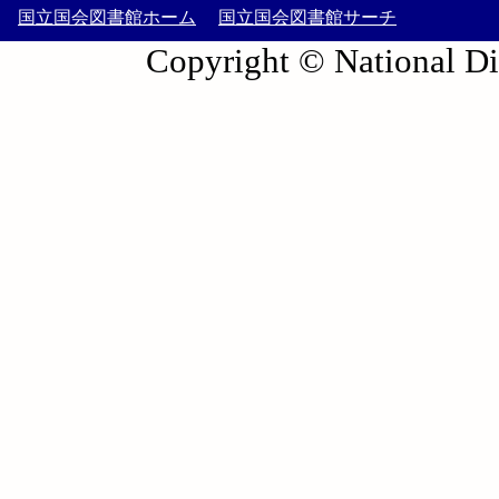
国立国会図書館ホーム
国立国会図書館サーチ
Copyright © National Die