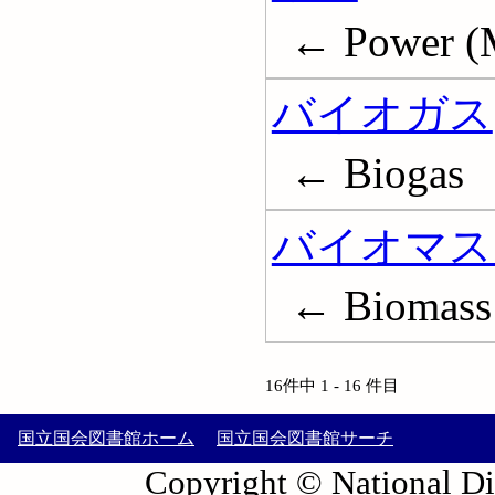
← Power (
バイオガス
← Biogas
バイオマス
← Biomass
16件中 1 - 16 件目
国立国会図書館ホーム
国立国会図書館サーチ
Copyright © National Die