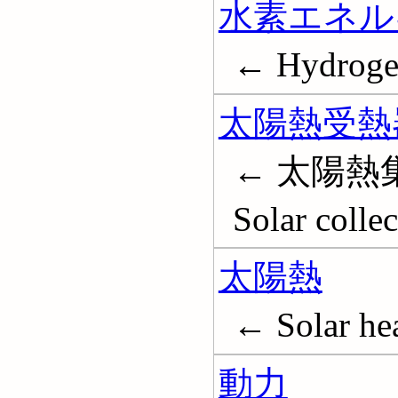
水素エネル
← Hydrogen
太陽熱受熱
← 太陽熱
Solar collec
太陽熱
← Solar he
動力