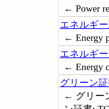
← Power re
エネルギー
← Energy p
エネルギー
← Energy c
グリーン証
← グリー
ン証書; T