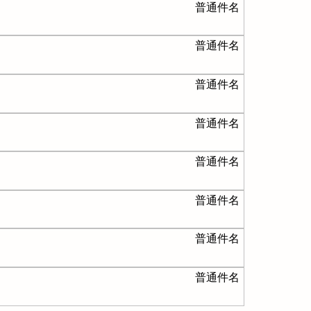
普通件名
普通件名
普通件名
普通件名
普通件名
普通件名
普通件名
普通件名